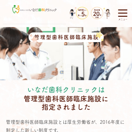
管理型歯科医師臨床施設
いなだ歯科クリニックは
管理型歯科医師臨床施設に
指定されました
管理型歯科医師臨床施設とは厚生労働省が、2016年度に
制定した新しい制度です。