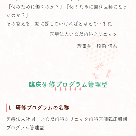
『何のために働くのか？』『何のために歯科医師になっ
たのか？』
その答えを一緒に探していければと考えています。
医療法人いなだ歯科クリニック
理事長 稲田 信吾
臨床研修プログラム管理型
I．研修プログラムの名称
医療法人社団 いなだ歯科クリニック歯科医師臨床研修
プログラム管理型