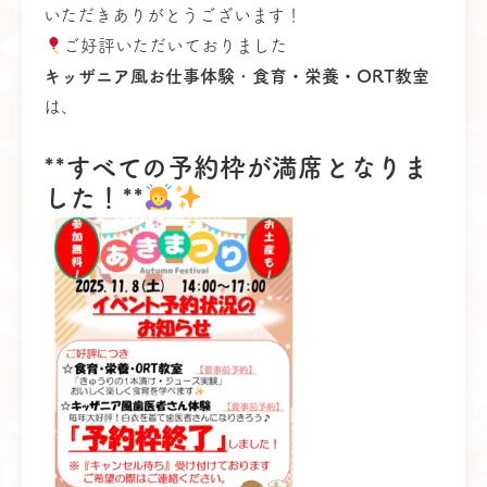
いただきありがとうございます！
ご好評いただいておりました
キッザニア風お仕事体験
・
食育・栄養・ORT教室
は、
**すべての予約枠が満席となりま
した！**