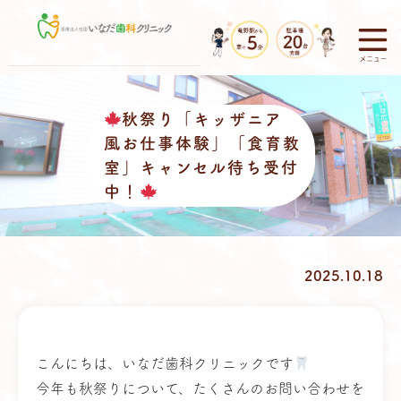
秋祭り「キッザニア
風お仕事体験」「食育教
室」キャンセル待ち受付
中！
2025.10.18
こんにちは、いなだ歯科クリニックです
今年も秋祭りについて、たくさんのお問い合わせを